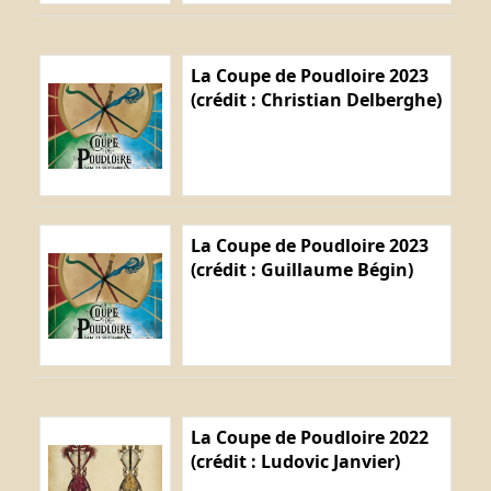
La Coupe de Poudloire 2023
(crédit : Christian Delberghe)
La Coupe de Poudloire 2023
(crédit : Guillaume Bégin)
La Coupe de Poudloire 2022
(crédit : Ludovic Janvier)