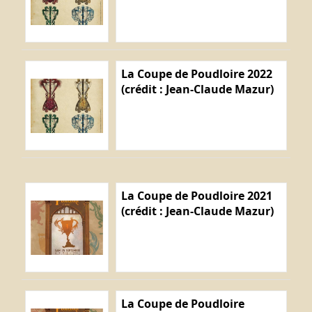
La Coupe de Poudloire 2022
(crédit : Jean-Claude Mazur)
La Coupe de Poudloire 2021
(crédit : Jean-Claude Mazur)
La Coupe de Poudloire