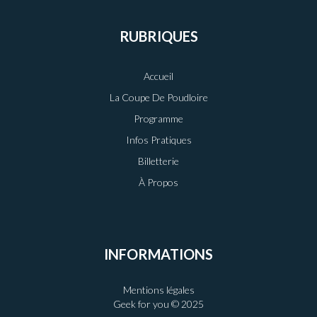
RUBRIQUES
Accueil
La Coupe De Poudloire
Programme
Infos Pratiques
Billetterie
À Propos
INFORMATIONS
Mentions légales
Geek for you © 2025