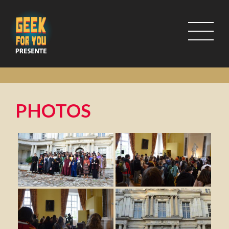
PHOTOS