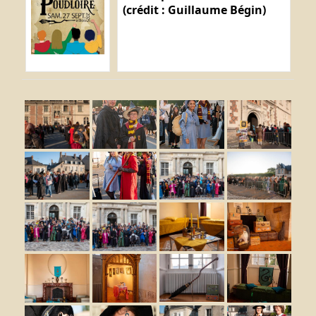
(crédit : Guillaume Bégin)