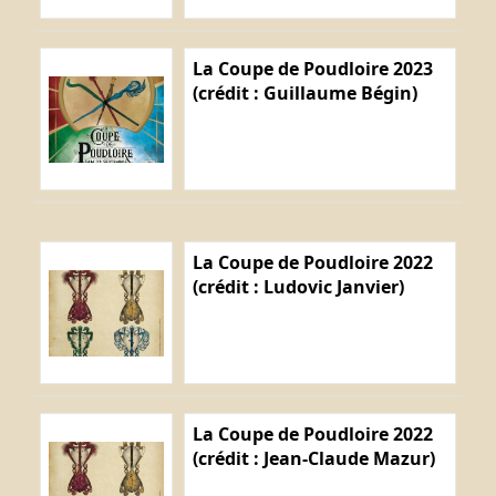
La Coupe de Poudloire 2023
(crédit : Guillaume Bégin)
La Coupe de Poudloire 2022
(crédit : Ludovic Janvier)
La Coupe de Poudloire 2022
(crédit : Jean-Claude Mazur)