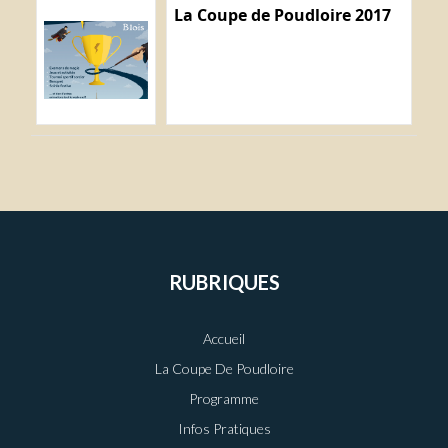
La Coupe de Poudloire 2017
RUBRIQUES
Accueil
La Coupe De Poudloire
Programme
Infos Pratiques