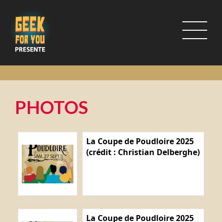
PHOTOS
La Coupe de Poudloire 2025
(crédit : Christian Delberghe)
La Coupe de Poudloire 2025