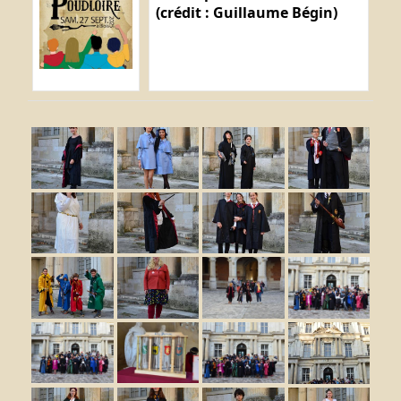
(crédit : Guillaume Bégin)