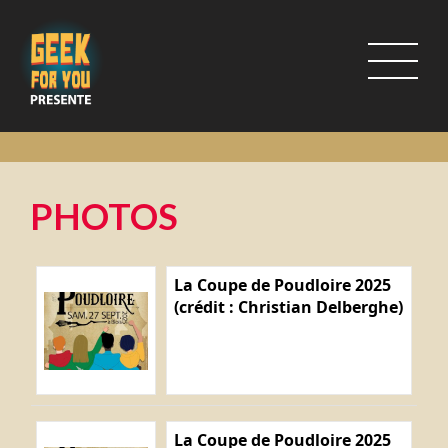
PHOTOS
La Coupe de Poudloire 2025
(crédit : Christian Delberghe)
La Coupe de Poudloire 2025