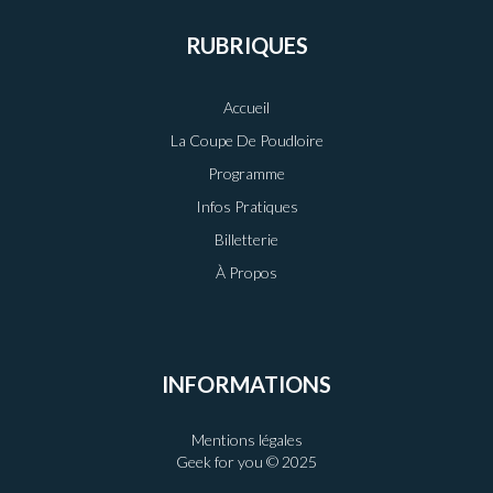
RUBRIQUES
Accueil
La Coupe De Poudloire
Programme
Infos Pratiques
Billetterie
À Propos
INFORMATIONS
Mentions légales
Geek for you © 2025