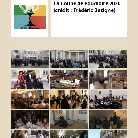
La Coupe de Poudloire 2020
(crédit : Frédéric Batigne)