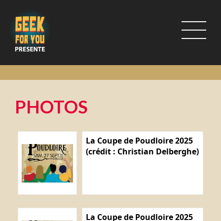
PHOTOS
La Coupe de Poudloire 2025
(crédit : Christian Delberghe)
La Coupe de Poudloire 2025