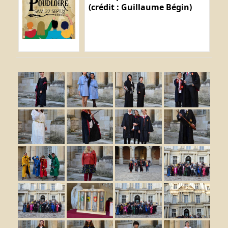
(crédit : Guillaume Bégin)