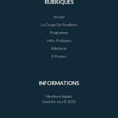
RUBRIQUES
Accueil
La Coupe De Poudloire
Programme
Infos Pratiques
Billetterie
À Propos
INFORMATIONS
Mentions légales
Geek for you © 2025