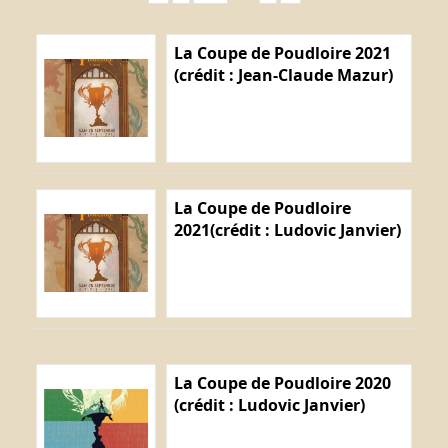
La Coupe de Poudloire 2021
(crédit : Jean-Claude Mazur)
La Coupe de Poudloire
2021(crédit : Ludovic Janvier)
La Coupe de Poudloire 2020
(crédit : Ludovic Janvier)