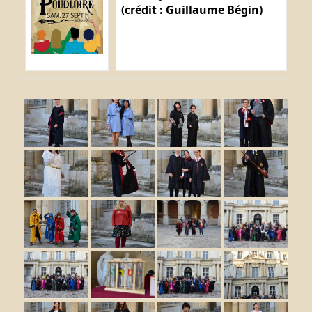
(crédit : Guillaume Bégin)