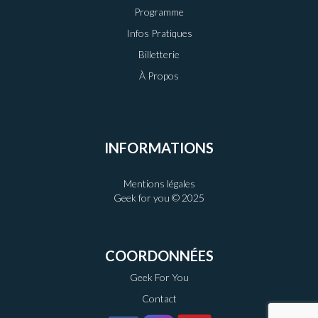
Programme
Infos Pratiques
Billetterie
À Propos
INFORMATIONS
Mentions légales
Geek for you © 2025
COORDONNÉES
Geek For You
Contact