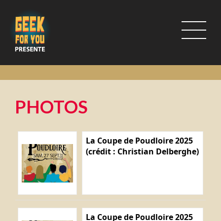
PHOTOS
La Coupe de Poudloire 2025
(crédit : Christian Delberghe)
La Coupe de Poudloire 2025