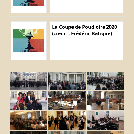
La Coupe de Poudloire 2020
(crédit : Frédéric Batigne)