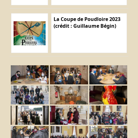
La Coupe de Poudloire 2023
(crédit : Guillaume Bégin)