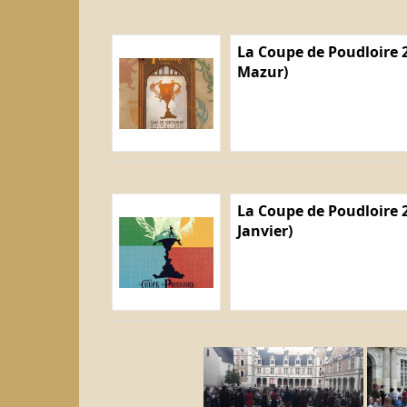
La Coupe de Poudloire 2
Mazur)
La Coupe de Poudloire 2
Janvier)