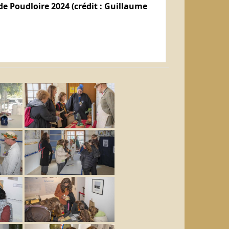
e Poudloire 2024 (crédit : Guillaume