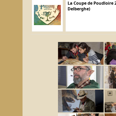
La Coupe de Poudloire 2
Delberghe)