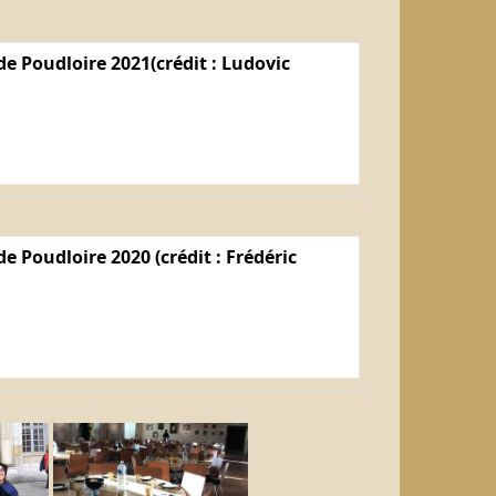
e Poudloire 2021(crédit : Ludovic
e Poudloire 2020 (crédit : Frédéric