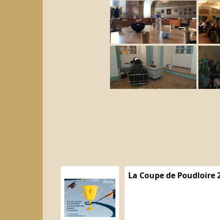
La Coupe de Poudloire 