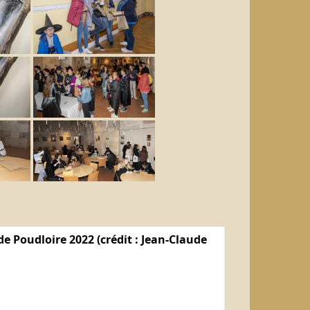
e Poudloire 2022 (crédit : Jean-Claude