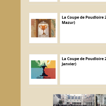
La Coupe de Poudloire 2
Mazur)
La Coupe de Poudloire 2
Janvier)