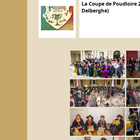
La Coupe de Poudloire 2
Delberghe)