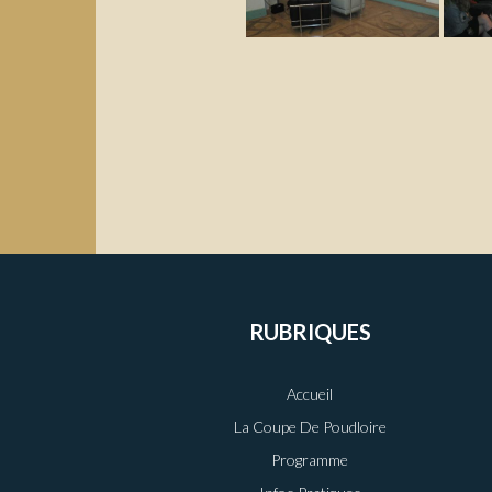
RUBRIQUES
Accueil
La Coupe De Poudloire
Programme