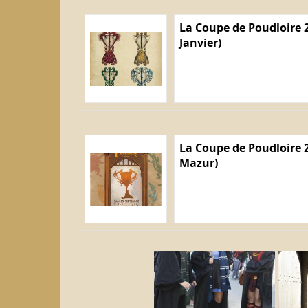
La Coupe de Poudloire 2
Janvier)
La Coupe de Poudloire 2
Mazur)