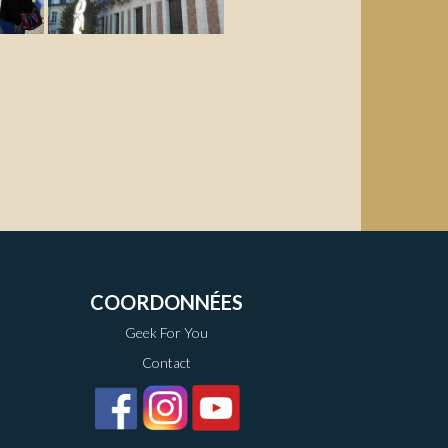
COORDONNÉES
Geek For You
Contact