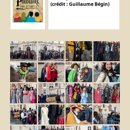
(crédit : Guillaume Bégin)