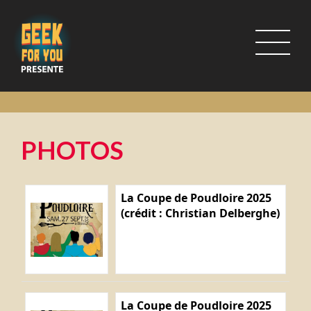
PHOTOS
La Coupe de Poudloire 2025
(crédit : Christian Delberghe)
La Coupe de Poudloire 2025