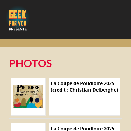
PHOTOS
La Coupe de Poudloire 2025
(crédit : Christian Delberghe)
La Coupe de Poudloire 2025