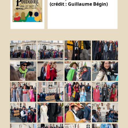
(crédit : Guillaume Bégin)