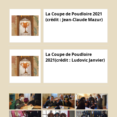
La Coupe de Poudloire 2021
(crédit : Jean-Claude Mazur)
La Coupe de Poudloire
2021(crédit : Ludovic Janvier)