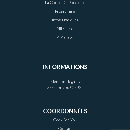
La Coupe De Poudloire
Programme
Infos Pratiques
Billetterie
À Propos
INFORMATIONS
Mentions légales
Geek for you © 2025
COORDONNÉES
Geek For You
Contact