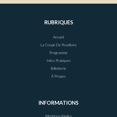
RUBRIQUES
Accueil
La Coupe De Poudloire
Programme
Infos Pratiques
Billetterie
À Propos
INFORMATIONS
Mentions légales