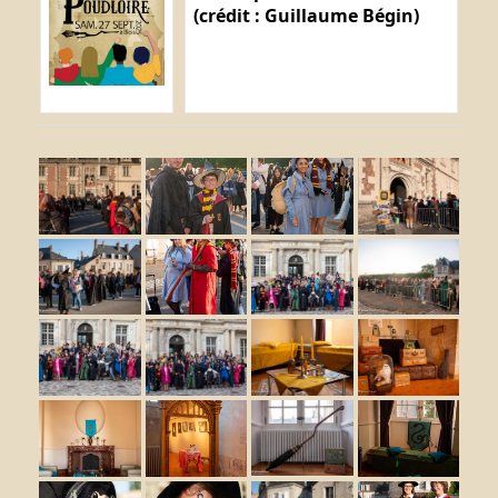
(crédit : Guillaume Bégin)