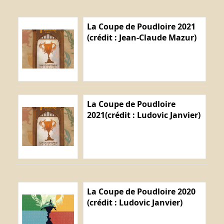
La Coupe de Poudloire 2021
(crédit : Jean-Claude Mazur)
La Coupe de Poudloire
2021(crédit : Ludovic Janvier)
La Coupe de Poudloire 2020
(crédit : Ludovic Janvier)