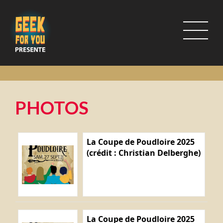
PHOTOS
La Coupe de Poudloire 2025
(crédit : Christian Delberghe)
La Coupe de Poudloire 2025