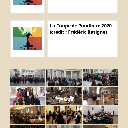
La Coupe de Poudloire 2020
(crédit : Frédéric Batigne)