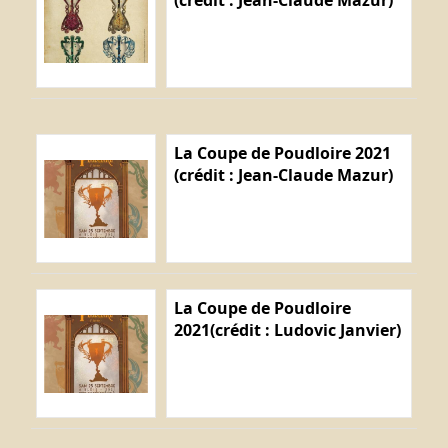
(crédit : Jean-Claude Mazur)
La Coupe de Poudloire 2021
(crédit : Jean-Claude Mazur)
La Coupe de Poudloire
2021(crédit : Ludovic Janvier)