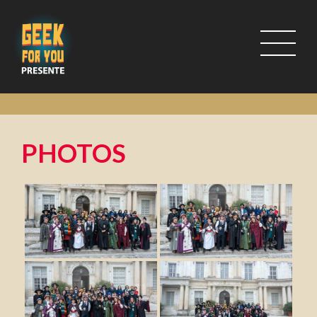
PHOTOS