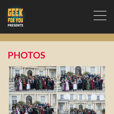
PHOTOS