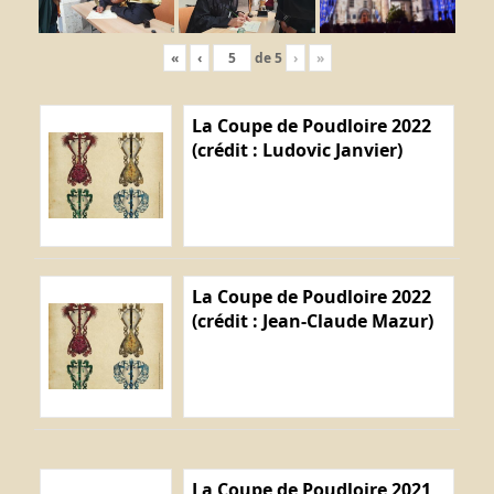
«
‹
de
5
›
»
La Coupe de Poudloire 2022
(crédit : Ludovic Janvier)
La Coupe de Poudloire 2022
(crédit : Jean-Claude Mazur)
La Coupe de Poudloire 2021