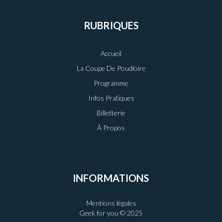
RUBRIQUES
Accueil
La Coupe De Poudloire
Programme
Infos Pratiques
Billetterie
À Propos
INFORMATIONS
Mentions légales
Geek for you © 2025