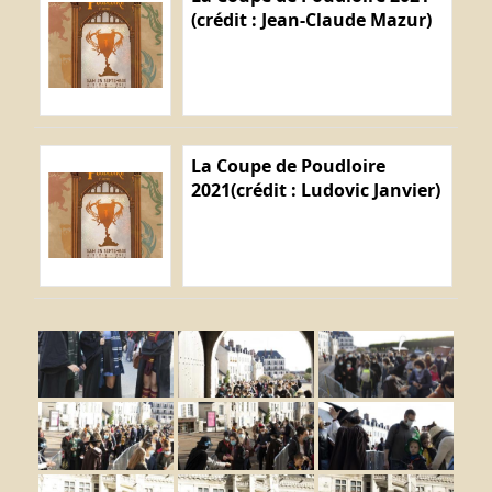
(crédit : Jean-Claude Mazur)
La Coupe de Poudloire
2021(crédit : Ludovic Janvier)