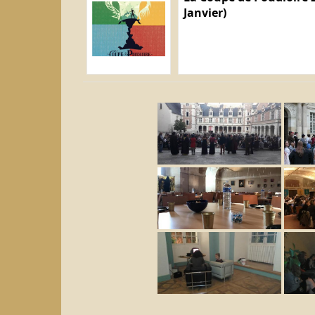
Janvier)