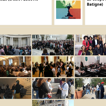
Batigne)