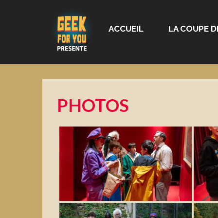
ACCUEIL
LA COUPE D
PHOTOS