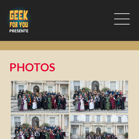
PHOTOS