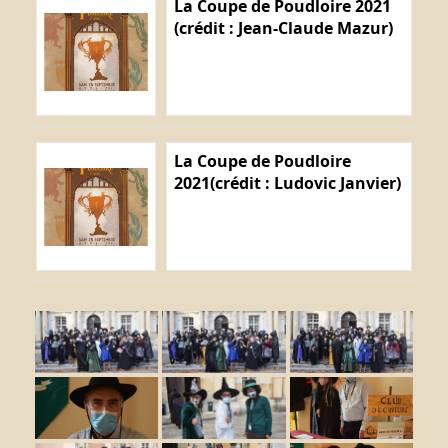
La Coupe de Poudloire 2021
(crédit : Jean-Claude Mazur)
La Coupe de Poudloire
2021(crédit : Ludovic Janvier)