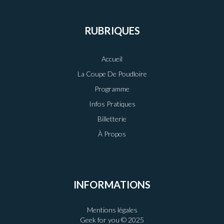
RUBRIQUES
Accueil
La Coupe De Poudloire
Programme
Infos Pratiques
Billetterie
À Propos
INFORMATIONS
Mentions légales
Geek for you © 2025