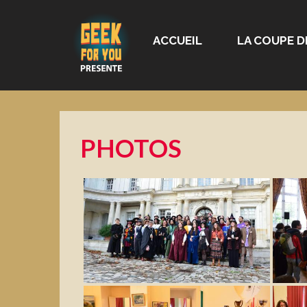
ACCUEIL
LA COUPE D
PHOTOS