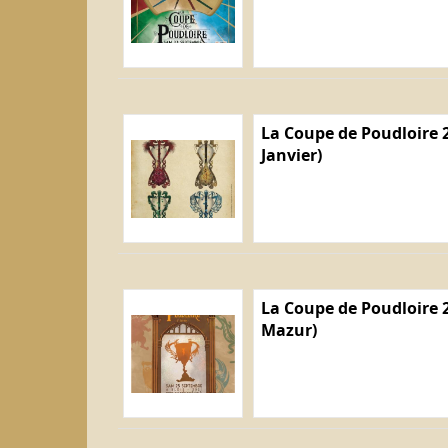
La Coupe de Poudloire 2
Janvier)
La Coupe de Poudloire 2
Mazur)