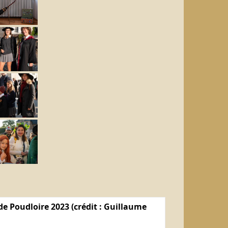
e Poudloire 2023 (crédit : Guillaume