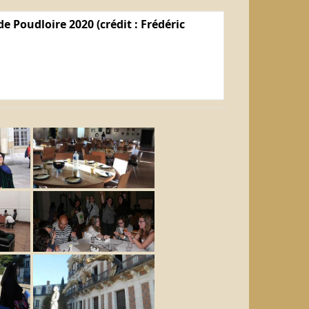
e Poudloire 2020 (crédit : Frédéric