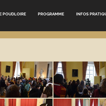
E POUDLOIRE
PROGRAMME
INFOS PRATIQ