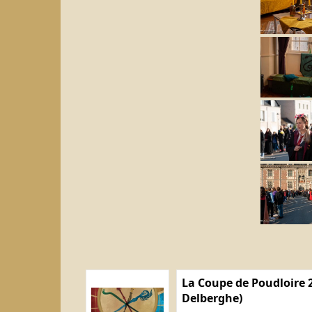
La Coupe de Poudloire 2
Delberghe)