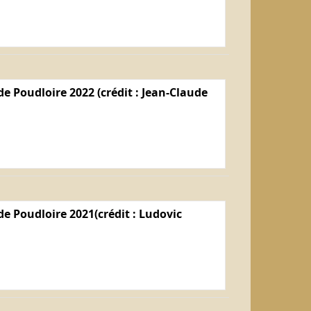
e Poudloire 2022 (crédit : Jean-Claude
e Poudloire 2021(crédit : Ludovic