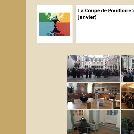
La Coupe de Poudloire 2
Janvier)