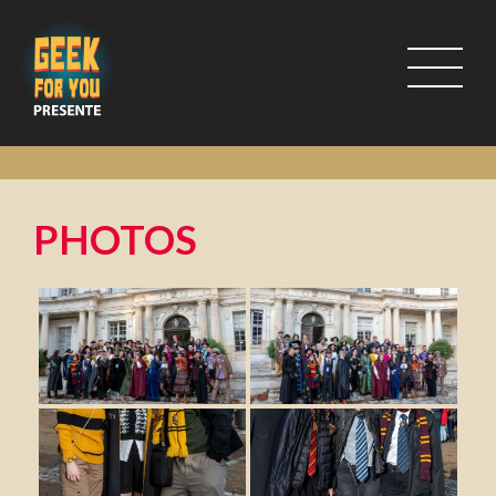
PHOTOS