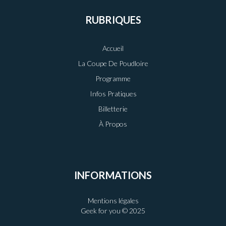
RUBRIQUES
Accueil
La Coupe De Poudloire
Programme
Infos Pratiques
Billetterie
À Propos
INFORMATIONS
Mentions légales
Geek for you © 2025