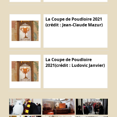
La Coupe de Poudloire 2021
(crédit : Jean-Claude Mazur)
La Coupe de Poudloire
2021(crédit : Ludovic Janvier)