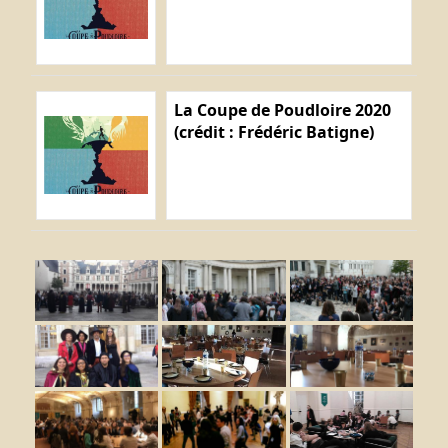
La Coupe de Poudloire 2020
(crédit : Frédéric Batigne)