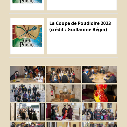
La Coupe de Poudloire 2023
(crédit : Guillaume Bégin)