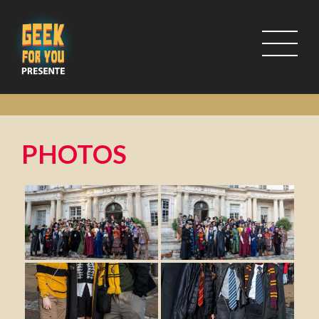
PHOTOS