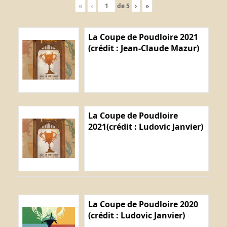
«
‹
de
5
›
»
La Coupe de Poudloire 2021
(crédit : Jean-Claude Mazur)
La Coupe de Poudloire
2021(crédit : Ludovic Janvier)
La Coupe de Poudloire 2020
(crédit : Ludovic Janvier)