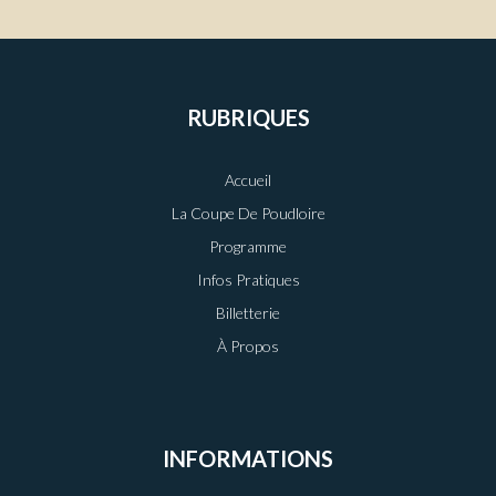
RUBRIQUES
Accueil
La Coupe De Poudloire
Programme
Infos Pratiques
Billetterie
À Propos
INFORMATIONS