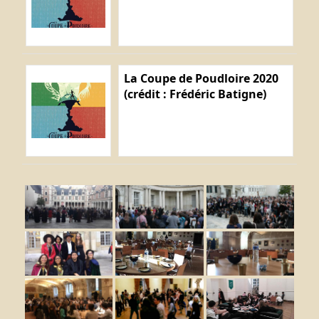
La Coupe de Poudloire 2020
(crédit : Frédéric Batigne)