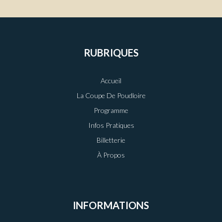
RUBRIQUES
Accueil
La Coupe De Poudloire
Programme
Infos Pratiques
Billetterie
À Propos
INFORMATIONS