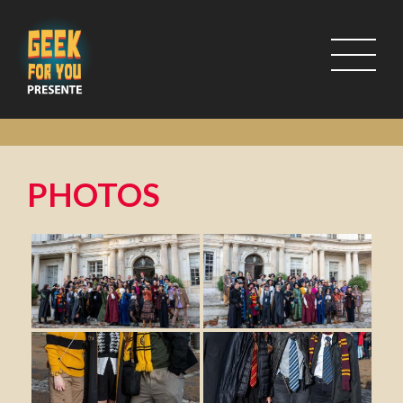
PHOTOS