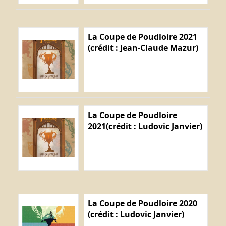
La Coupe de Poudloire 2021
(crédit : Jean-Claude Mazur)
La Coupe de Poudloire
2021(crédit : Ludovic Janvier)
La Coupe de Poudloire 2020
(crédit : Ludovic Janvier)