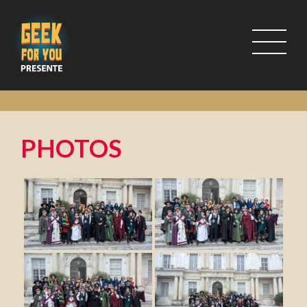
PHOTOS