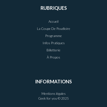
RUBRIQUES
Accueil
La Coupe De Poudloire
Programme
Infos Pratiques
Billetterie
À Propos
INFORMATIONS
Mentions légales
Geek for you © 2025