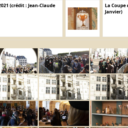
021 (crédit : Jean-Claude
La Coupe d
Janvier)