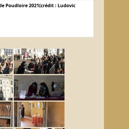
e Poudloire 2021(crédit : Ludovic