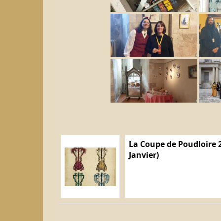
La Coupe de Poudloire 2
Janvier)