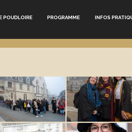
E POUDLOIRE
PROGRAMME
INFOS PRATIQ