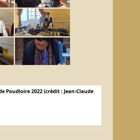
e Poudloire 2022 (crédit : Jean-Claude