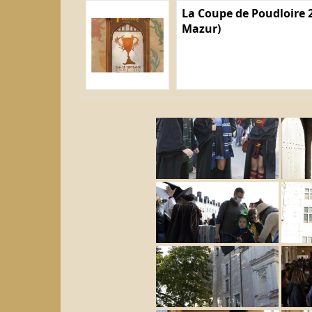
La Coupe de Poudloire 2
Mazur)