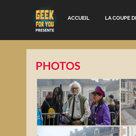
ACCUEIL
LA COUPE D
PHOTOS