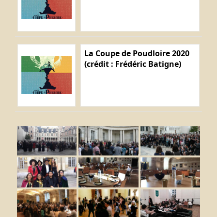
La Coupe de Poudloire 2020
(crédit : Frédéric Batigne)