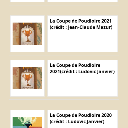
La Coupe de Poudloire 2021
(crédit : Jean-Claude Mazur)
La Coupe de Poudloire
2021(crédit : Ludovic Janvier)
La Coupe de Poudloire 2020
(crédit : Ludovic Janvier)