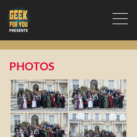
PHOTOS