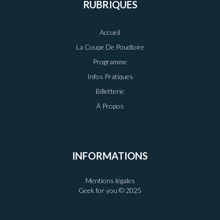
RUBRIQUES
Accueil
La Coupe De Poudloire
Programme
Infos Pratiques
Billetterie
À Propos
INFORMATIONS
Mentions légales
Geek for you © 2025