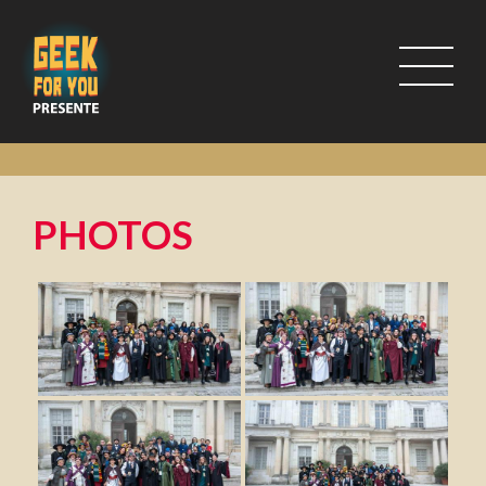
PHOTOS