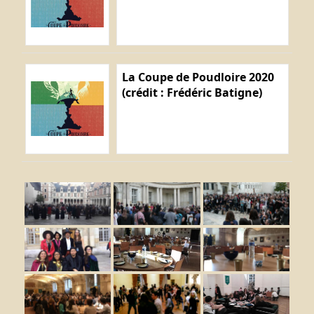
La Coupe de Poudloire 2020
(crédit : Frédéric Batigne)