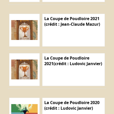
La Coupe de Poudloire 2021
(crédit : Jean-Claude Mazur)
La Coupe de Poudloire
2021(crédit : Ludovic Janvier)
La Coupe de Poudloire 2020
(crédit : Ludovic Janvier)