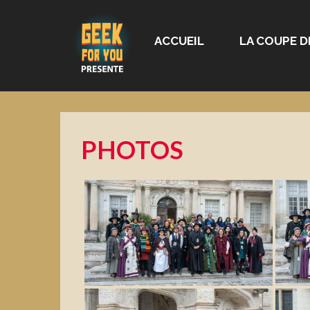
ACCUEIL
LA COUPE D
PHOTOS