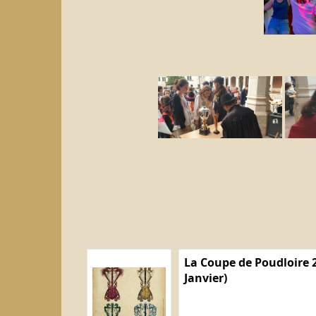
La Coupe de Poudloire 2
Janvier)