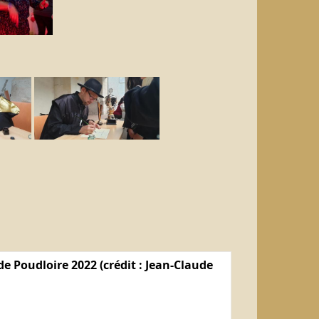
e Poudloire 2022 (crédit : Jean-Claude