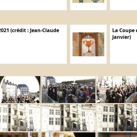
021 (crédit : Jean-Claude
La Coupe d
Janvier)