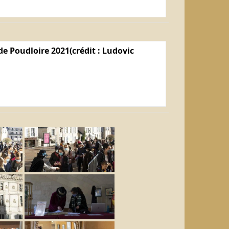
e Poudloire 2021(crédit : Ludovic