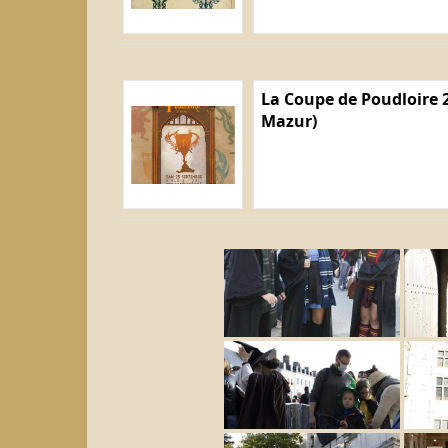
La Coupe de Poudloire 2
Mazur)