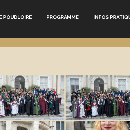
E POUDLOIRE
PROGRAMME
INFOS PRATIQ