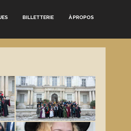
UES
BILLETTERIE
À PROPOS