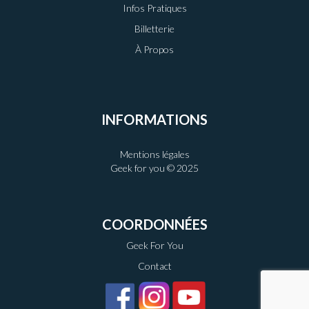
Infos Pratiques
Billetterie
À Propos
INFORMATIONS
Mentions légales
Geek for you © 2025
COORDONNÉES
Geek For You
Contact