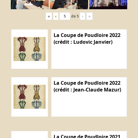
«
‹
de
5
›
»
La Coupe de Poudloire 2022
(crédit : Ludovic Janvier)
La Coupe de Poudloire 2022
(crédit : Jean-Claude Mazur)
La Coupe de Poudloire 2021