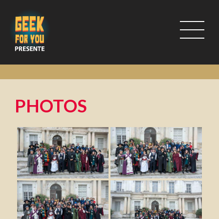
PHOTOS