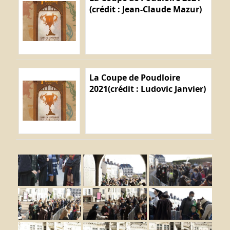
(crédit : Jean-Claude Mazur)
La Coupe de Poudloire
2021(crédit : Ludovic Janvier)