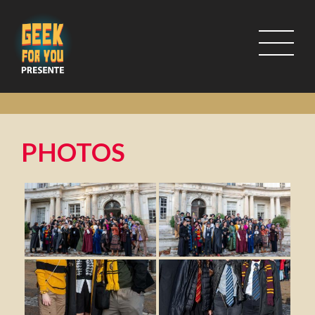
PHOTOS