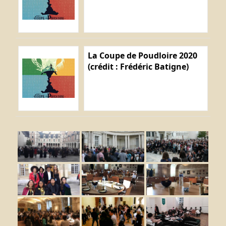
La Coupe de Poudloire 2020
(crédit : Frédéric Batigne)