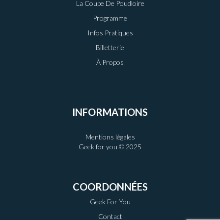
La Coupe De Poudloire
Programme
Infos Pratiques
Billetterie
À Propos
INFORMATIONS
Mentions légales
Geek for you © 2025
COORDONNÉES
Geek For You
Contact