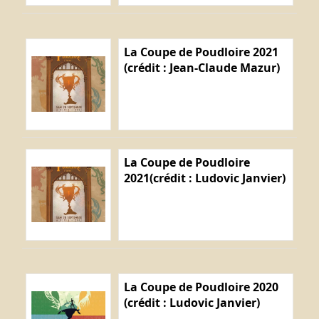
La Coupe de Poudloire 2021
(crédit : Jean-Claude Mazur)
La Coupe de Poudloire
2021(crédit : Ludovic Janvier)
La Coupe de Poudloire 2020
(crédit : Ludovic Janvier)