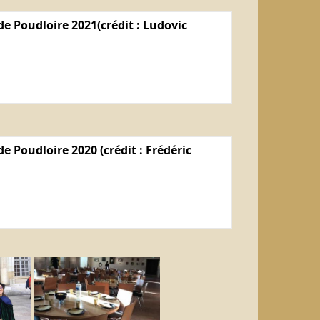
e Poudloire 2021(crédit : Ludovic
e Poudloire 2020 (crédit : Frédéric