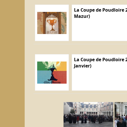
La Coupe de Poudloire 2
Mazur)
La Coupe de Poudloire 2
Janvier)