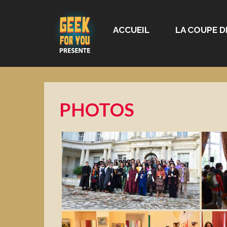
ACCUEIL
LA COUPE D
PHOTOS