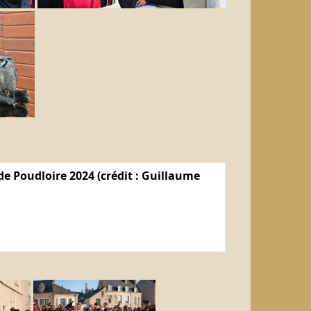
e Poudloire 2024 (crédit : Guillaume