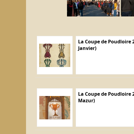
La Coupe de Poudloire 2
Janvier)
La Coupe de Poudloire 2
Mazur)