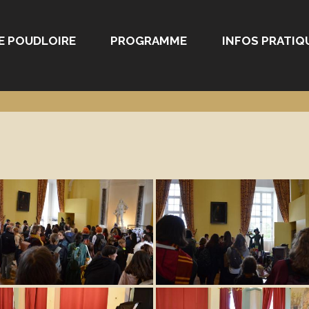
E POUDLOIRE
PROGRAMME
INFOS PRATIQ