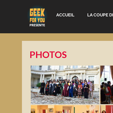
ACCUEIL
LA COUPE D
PHOTOS