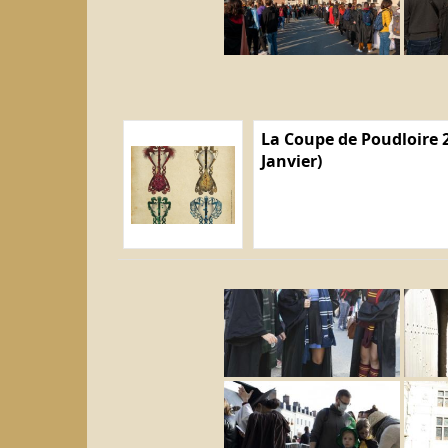
La Coupe de Poudloire 2
Janvier)