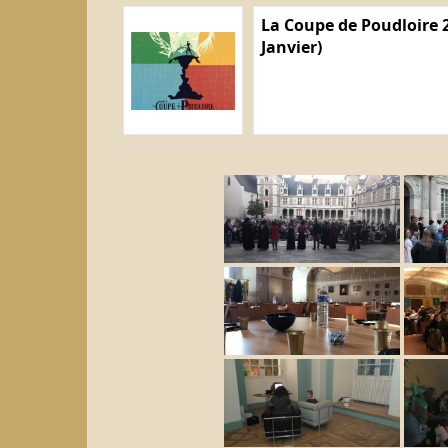
La Coupe de Poudloire 2
Janvier)