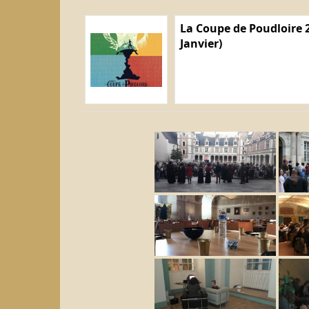
La Coupe de Poudloire 2
Janvier)