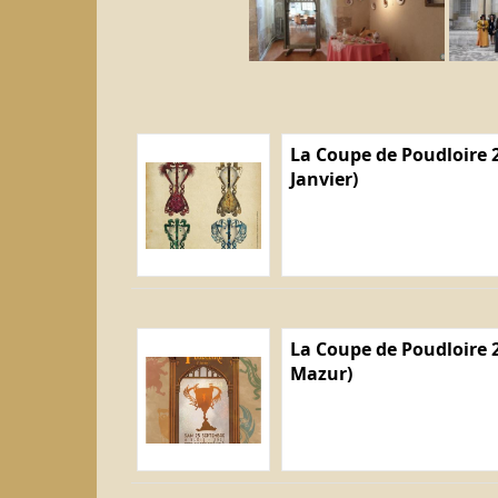
La Coupe de Poudloire 2
Janvier)
La Coupe de Poudloire 2
Mazur)