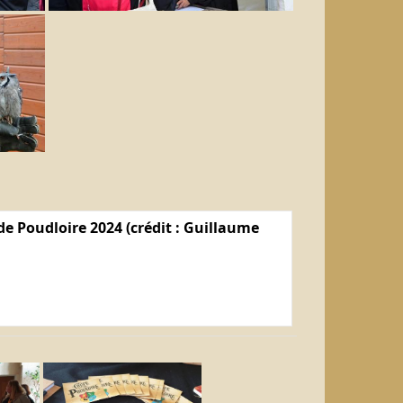
e Poudloire 2024 (crédit : Guillaume