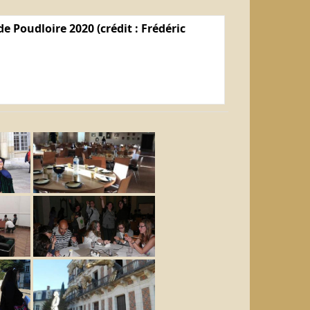
e Poudloire 2020 (crédit : Frédéric