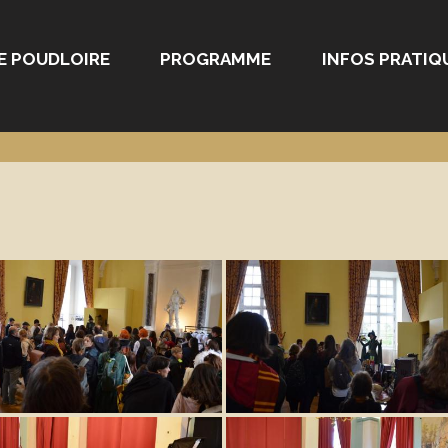
E POUDLOIRE
PROGRAMME
INFOS PRATIQ