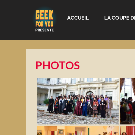
ACCUEIL
LA COUPE D
PHOTOS