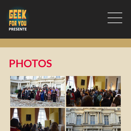
PHOTOS