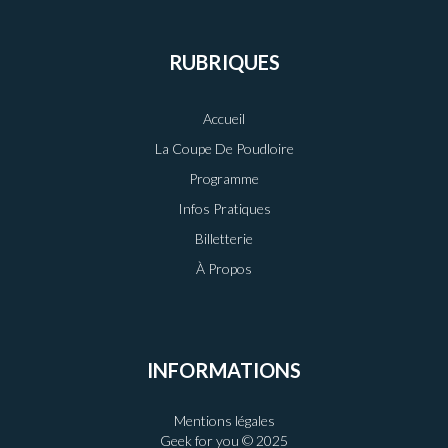
RUBRIQUES
Accueil
La Coupe De Poudloire
Programme
Infos Pratiques
Billetterie
À Propos
INFORMATIONS
Mentions légales
Geek for you © 2025