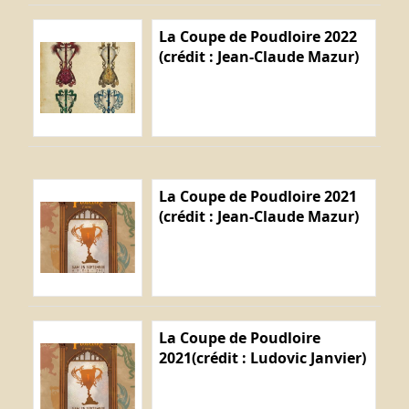
La Coupe de Poudloire 2022
(crédit : Jean-Claude Mazur)
La Coupe de Poudloire 2021
(crédit : Jean-Claude Mazur)
La Coupe de Poudloire
2021(crédit : Ludovic Janvier)