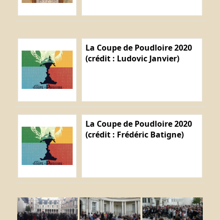
La Coupe de Poudloire 2020
(crédit : Ludovic Janvier)
La Coupe de Poudloire 2020
(crédit : Frédéric Batigne)