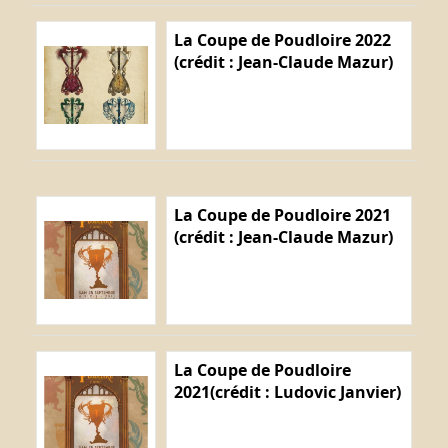
La Coupe de Poudloire 2022
(crédit : Jean-Claude Mazur)
La Coupe de Poudloire 2021
(crédit : Jean-Claude Mazur)
La Coupe de Poudloire
2021(crédit : Ludovic Janvier)