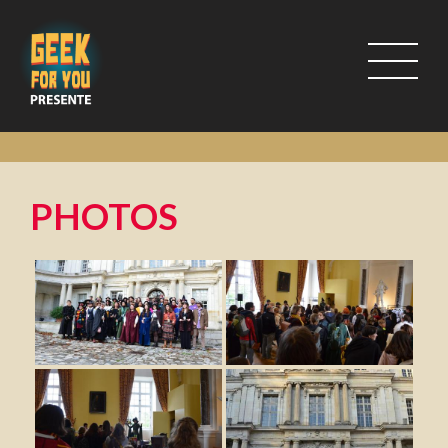
PHOTOS