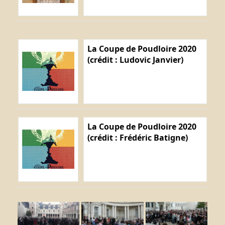
La Coupe de Poudloire 2020
(crédit : Ludovic Janvier)
La Coupe de Poudloire 2020
(crédit : Frédéric Batigne)