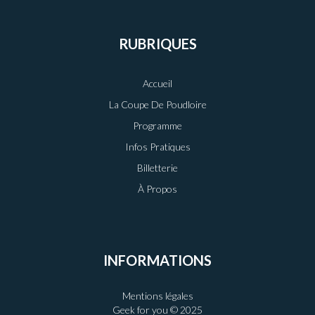
RUBRIQUES
Accueil
La Coupe De Poudloire
Programme
Infos Pratiques
Billetterie
À Propos
INFORMATIONS
Mentions légales
Geek for you © 2025