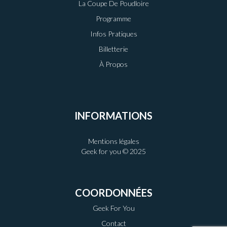
La Coupe De Poudloire
Programme
Infos Pratiques
Billetterie
À Propos
INFORMATIONS
Mentions légales
Geek for you © 2025
COORDONNÉES
Geek For You
Contact