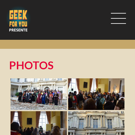
PHOTOS