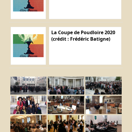
La Coupe de Poudloire 2020
(crédit : Frédéric Batigne)