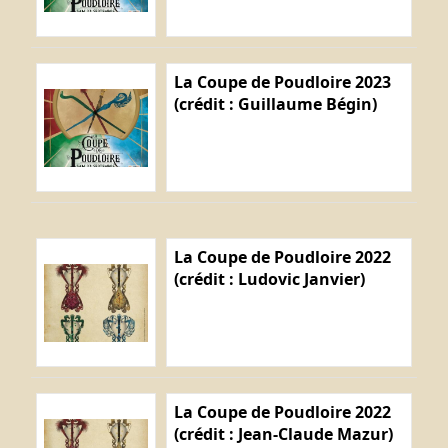
La Coupe de Poudloire 2023
(crédit : Guillaume Bégin)
La Coupe de Poudloire 2022
(crédit : Ludovic Janvier)
La Coupe de Poudloire 2022
(crédit : Jean-Claude Mazur)