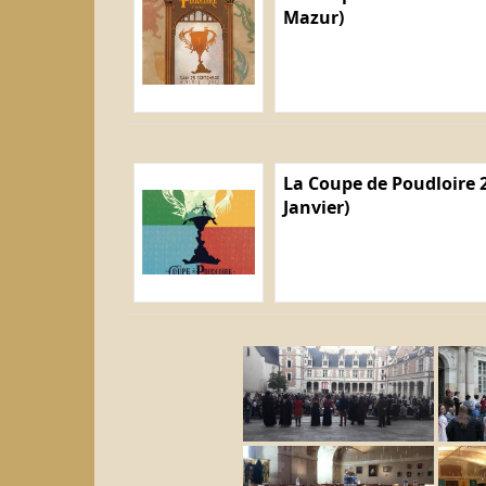
Mazur)
La Coupe de Poudloire 2
Janvier)