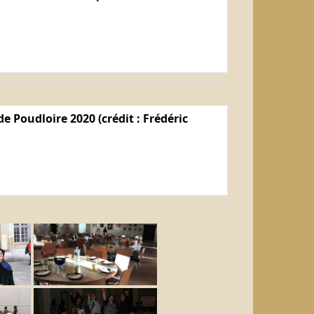
e Poudloire 2020 (crédit : Frédéric