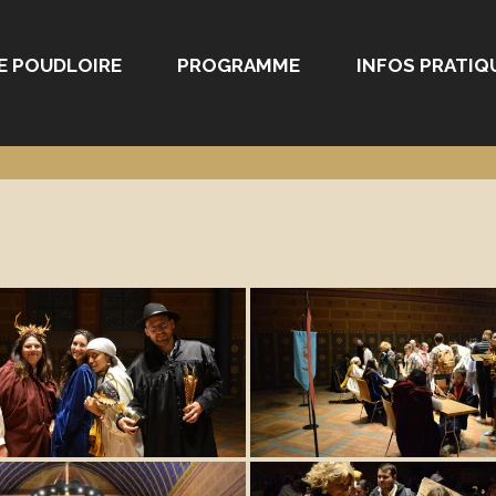
E POUDLOIRE
PROGRAMME
INFOS PRATIQ