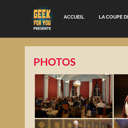
ACCUEIL
LA COUPE D
PHOTOS