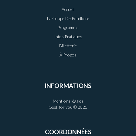
Accueil
La Coupe De Poudloire
Programme
Infos Pratiques
Billetterie
À Propos
INFORMATIONS
Mentions légales
Geek for you © 2025
COORDONNÉES