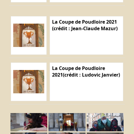
La Coupe de Poudloire 2021
(crédit : Jean-Claude Mazur)
La Coupe de Poudloire
2021(crédit : Ludovic Janvier)