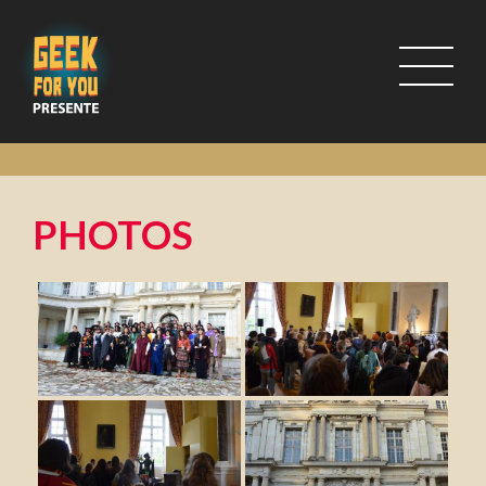
PHOTOS