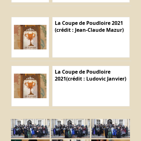
La Coupe de Poudloire 2021
(crédit : Jean-Claude Mazur)
La Coupe de Poudloire
2021(crédit : Ludovic Janvier)