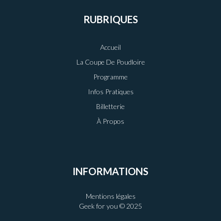
RUBRIQUES
Accueil
La Coupe De Poudloire
Programme
Infos Pratiques
Billetterie
À Propos
INFORMATIONS
Mentions légales
Geek for you © 2025