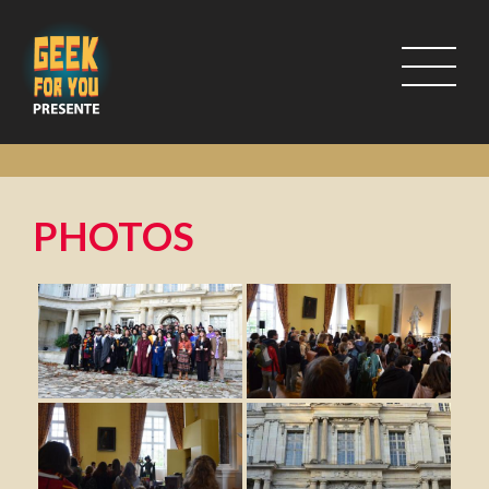
PHOTOS