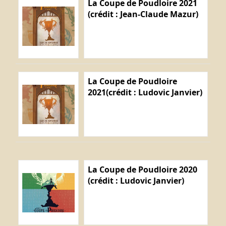
La Coupe de Poudloire 2021
(crédit : Jean-Claude Mazur)
La Coupe de Poudloire
2021(crédit : Ludovic Janvier)
La Coupe de Poudloire 2020
(crédit : Ludovic Janvier)