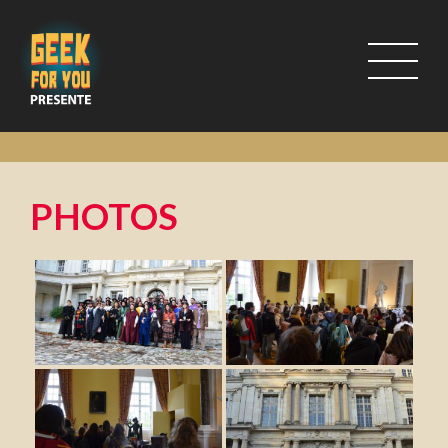
PHOTOS