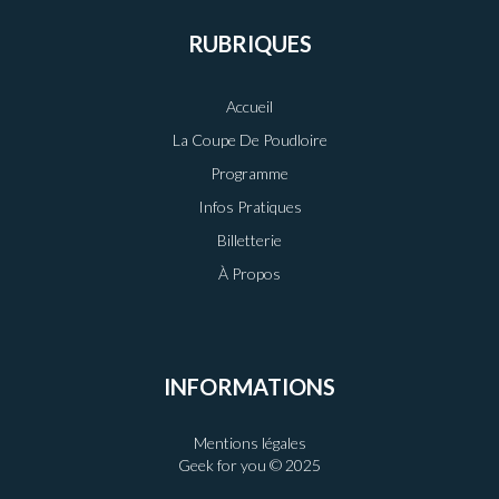
RUBRIQUES
Accueil
La Coupe De Poudloire
Programme
Infos Pratiques
Billetterie
À Propos
INFORMATIONS
Mentions légales
Geek for you © 2025