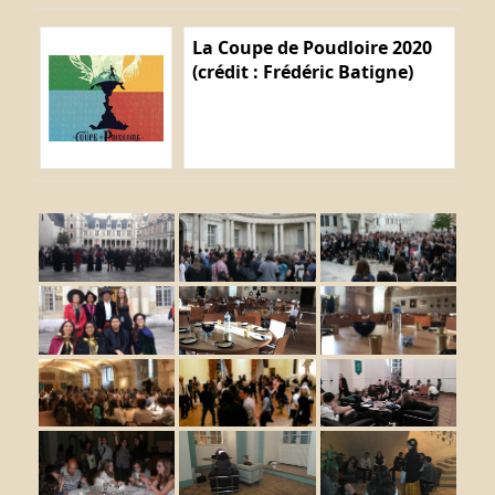
La Coupe de Poudloire 2020
(crédit : Frédéric Batigne)