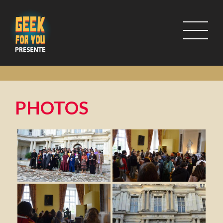
PHOTOS