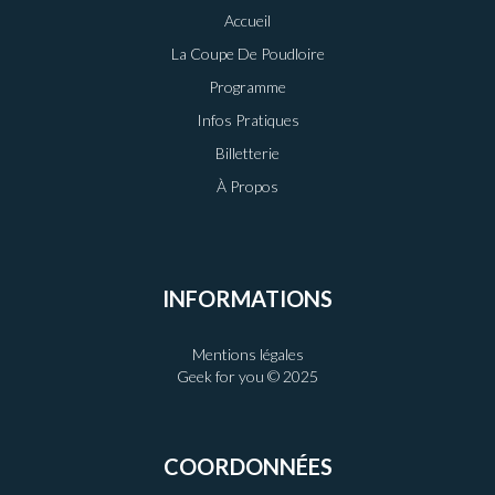
Accueil
La Coupe De Poudloire
Programme
Infos Pratiques
Billetterie
À Propos
INFORMATIONS
Mentions légales
Geek for you © 2025
COORDONNÉES