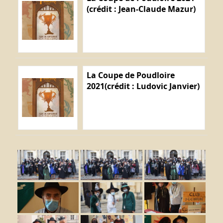
(crédit : Jean-Claude Mazur)
La Coupe de Poudloire
2021(crédit : Ludovic Janvier)