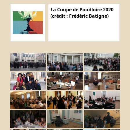
La Coupe de Poudloire 2020
(crédit : Frédéric Batigne)