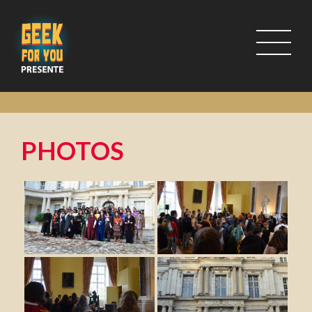
PHOTOS