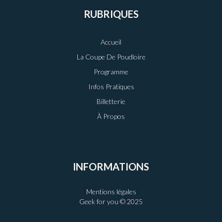
RUBRIQUES
Accueil
La Coupe De Poudloire
Programme
Infos Pratiques
Billetterie
À Propos
INFORMATIONS
Mentions légales
Geek for you © 2025