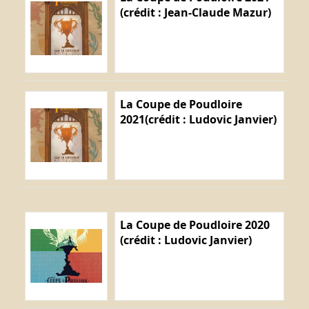
(crédit : Jean-Claude Mazur)
La Coupe de Poudloire
2021(crédit : Ludovic Janvier)
La Coupe de Poudloire 2020
(crédit : Ludovic Janvier)