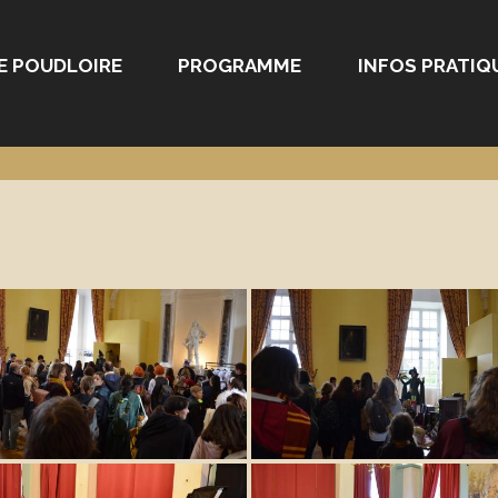
E POUDLOIRE
PROGRAMME
INFOS PRATIQ