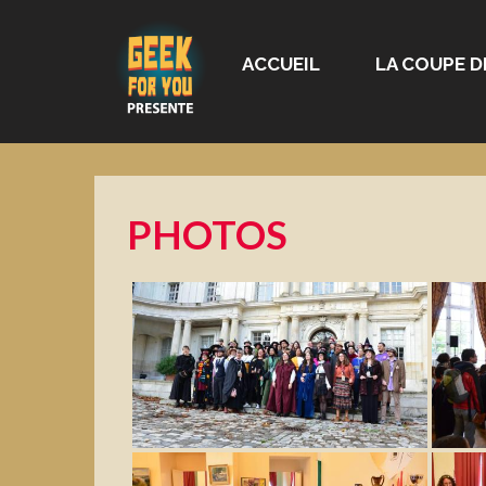
ACCUEIL
LA COUPE D
PHOTOS