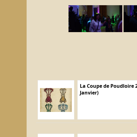
La Coupe de Poudloire 2
Janvier)