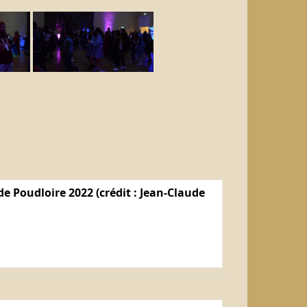
e Poudloire 2022 (crédit : Jean-Claude