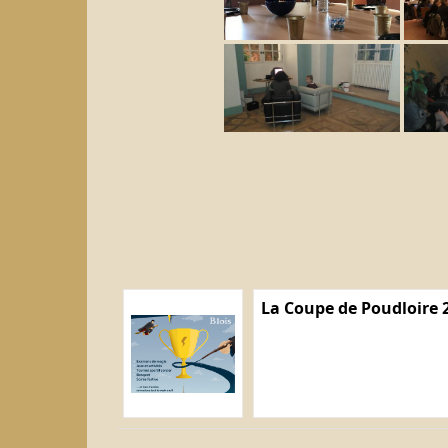
La Coupe de Poudloire 