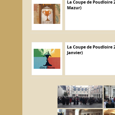
La Coupe de Poudloire 2
Mazur)
La Coupe de Poudloire 2
Janvier)