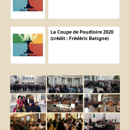
La Coupe de Poudloire 2020
(crédit : Frédéric Batigne)