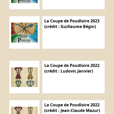
La Coupe de Poudloire 2023
(crédit : Guillaume Bégin)
La Coupe de Poudloire 2022
(crédit : Ludovic Janvier)
La Coupe de Poudloire 2022
(crédit : Jean-Claude Mazur)