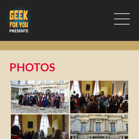
PHOTOS