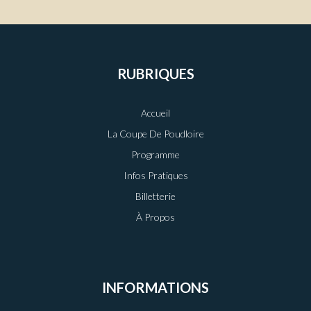
RUBRIQUES
Accueil
La Coupe De Poudloire
Programme
Infos Pratiques
Billetterie
À Propos
INFORMATIONS