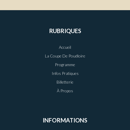
RUBRIQUES
Accueil
La Coupe De Poudloire
Programme
Infos Pratiques
Billetterie
À Propos
INFORMATIONS