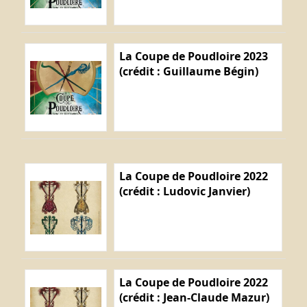
La Coupe de Poudloire 2023
(crédit : Guillaume Bégin)
La Coupe de Poudloire 2022
(crédit : Ludovic Janvier)
La Coupe de Poudloire 2022
(crédit : Jean-Claude Mazur)