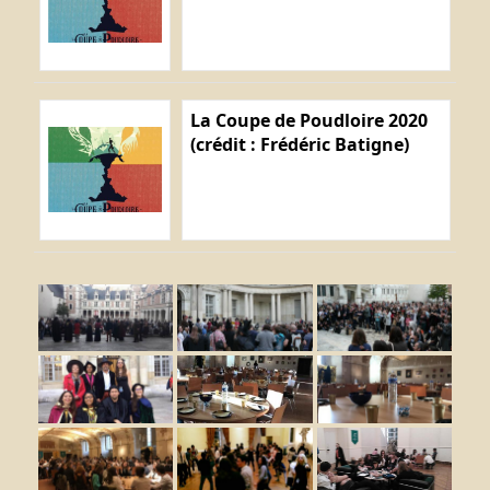
La Coupe de Poudloire 2020
(crédit : Frédéric Batigne)