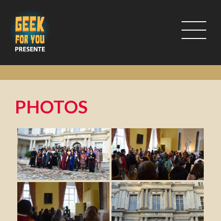
PHOTOS