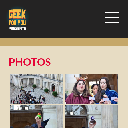
PHOTOS