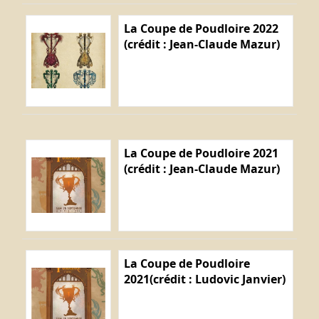
La Coupe de Poudloire 2022
(crédit : Jean-Claude Mazur)
La Coupe de Poudloire 2021
(crédit : Jean-Claude Mazur)
La Coupe de Poudloire
2021(crédit : Ludovic Janvier)