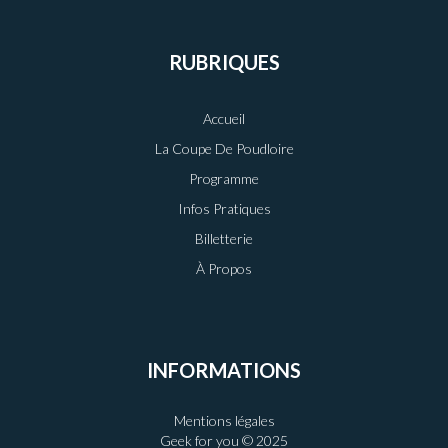
RUBRIQUES
Accueil
La Coupe De Poudloire
Programme
Infos Pratiques
Billetterie
À Propos
INFORMATIONS
Mentions légales
Geek for you © 2025