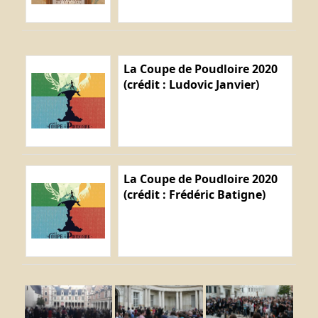
La Coupe de Poudloire 2020
(crédit : Ludovic Janvier)
La Coupe de Poudloire 2020
(crédit : Frédéric Batigne)