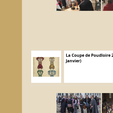
La Coupe de Poudloire 2
Janvier)