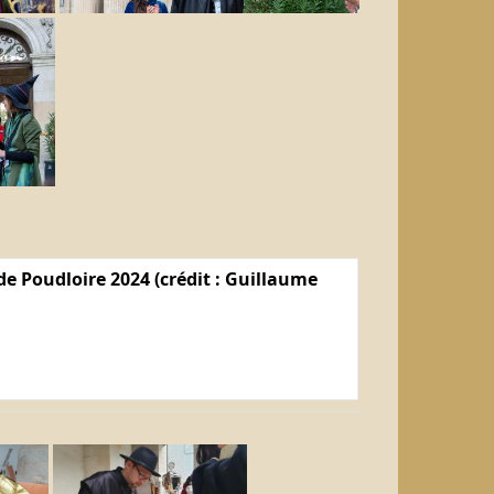
e Poudloire 2024 (crédit : Guillaume