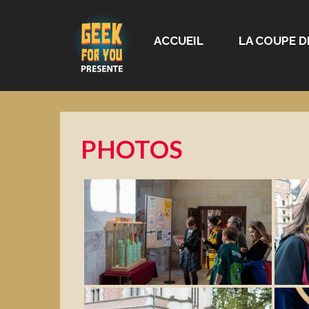
ACCUEIL
LA COUPE D
PHOTOS