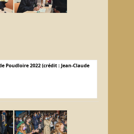
e Poudloire 2022 (crédit : Jean-Claude