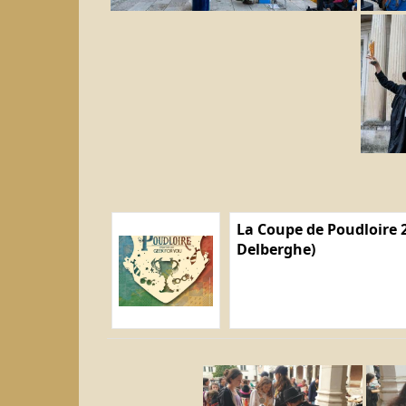
La Coupe de Poudloire 2
Delberghe)