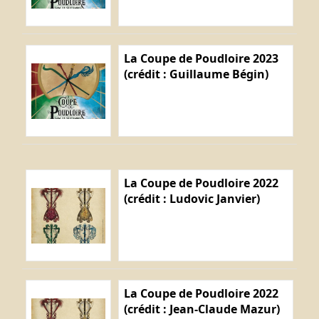
La Coupe de Poudloire 2023
(crédit : Guillaume Bégin)
La Coupe de Poudloire 2022
(crédit : Ludovic Janvier)
La Coupe de Poudloire 2022
(crédit : Jean-Claude Mazur)