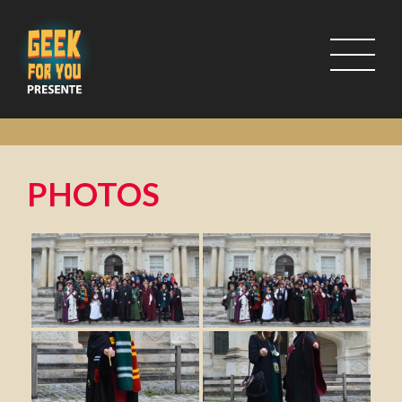
PHOTOS