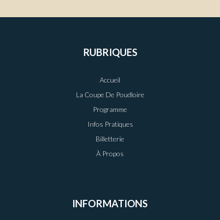
RUBRIQUES
Accueil
La Coupe De Poudloire
Programme
Infos Pratiques
Billetterie
À Propos
INFORMATIONS