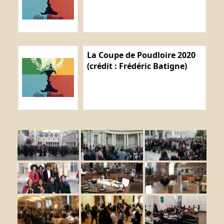
La Coupe de Poudloire 2020
(crédit : Frédéric Batigne)