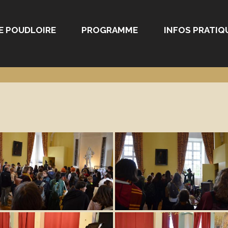
E POUDLOIRE
PROGRAMME
INFOS PRATIQ