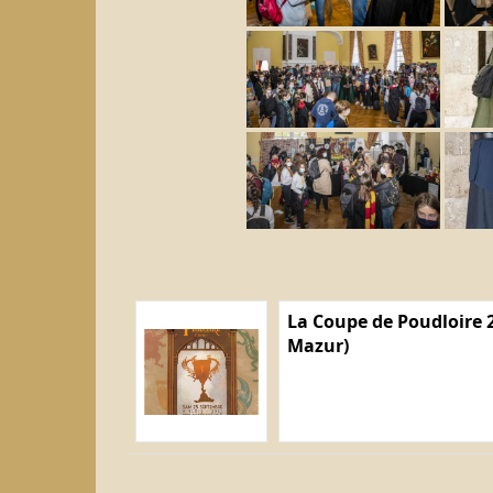
La Coupe de Poudloire 2
Mazur)