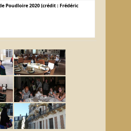
e Poudloire 2020 (crédit : Frédéric