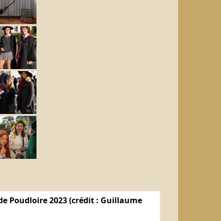
e Poudloire 2023 (crédit : Guillaume