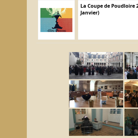
La Coupe de Poudloire 2
Janvier)