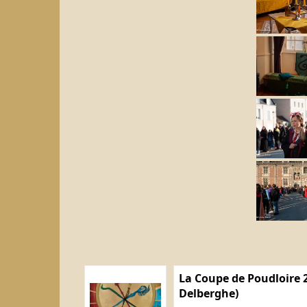
La Coupe de Poudloire 2
Delberghe)