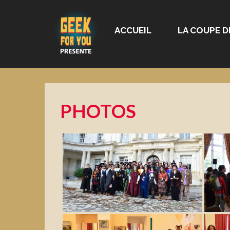
ACCUEIL
LA COUPE D
PHOTOS