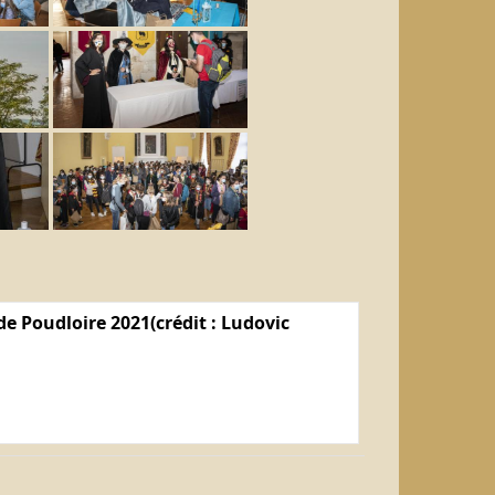
e Poudloire 2021(crédit : Ludovic