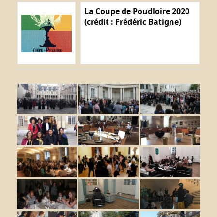
La Coupe de Poudloire 2020
(crédit : Frédéric Batigne)