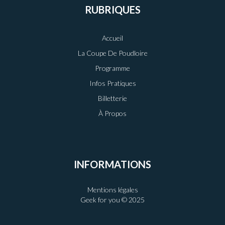
RUBRIQUES
Accueil
La Coupe De Poudloire
Programme
Infos Pratiques
Billetterie
À Propos
INFORMATIONS
Mentions légales
Geek for you © 2025