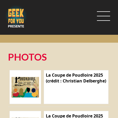
PHOTOS
La Coupe de Poudloire 2025
(crédit : Christian Delberghe)
La Coupe de Poudloire 2025