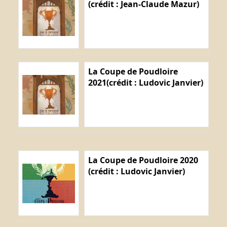
(crédit : Jean-Claude Mazur)
La Coupe de Poudloire
2021(crédit : Ludovic Janvier)
La Coupe de Poudloire 2020
(crédit : Ludovic Janvier)