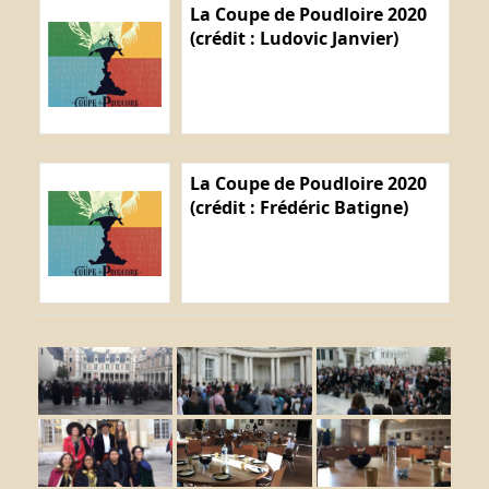
La Coupe de Poudloire 2020
(crédit : Ludovic Janvier)
La Coupe de Poudloire 2020
(crédit : Frédéric Batigne)