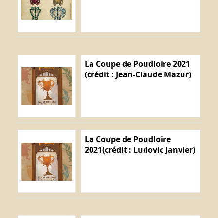
La Coupe de Poudloire 2021
(crédit : Jean-Claude Mazur)
La Coupe de Poudloire
2021(crédit : Ludovic Janvier)