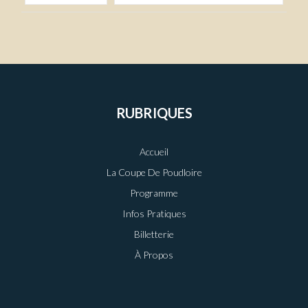
RUBRIQUES
Accueil
La Coupe De Poudloire
Programme
Infos Pratiques
Billetterie
À Propos