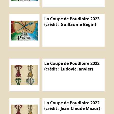
La Coupe de Poudloire 2023
(crédit : Guillaume Bégin)
La Coupe de Poudloire 2022
(crédit : Ludovic Janvier)
La Coupe de Poudloire 2022
(crédit : Jean-Claude Mazur)