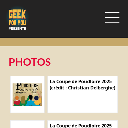
PHOTOS
La Coupe de Poudloire 2025
(crédit : Christian Delberghe)
La Coupe de Poudloire 2025