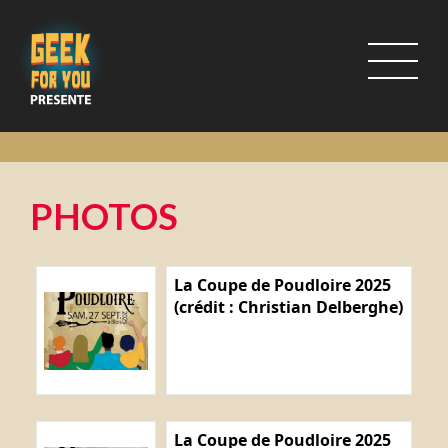
PHOTOS
La Coupe de Poudloire 2025
(crédit : Christian Delberghe)
La Coupe de Poudloire 2025