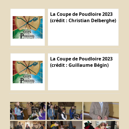
La Coupe de Poudloire 2023
(crédit : Christian Delberghe)
La Coupe de Poudloire 2023
(crédit : Guillaume Bégin)