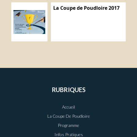
La Coupe de Poudloire 2017
RUBRIQUES
Accueil
La Coupe De Poudloire
Programme
Infos Pratiques