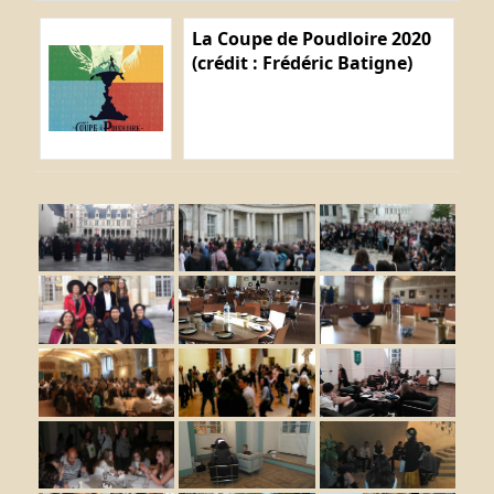
La Coupe de Poudloire 2020
(crédit : Frédéric Batigne)