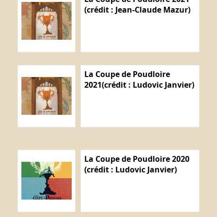
(crédit : Jean-Claude Mazur)
La Coupe de Poudloire
2021(crédit : Ludovic Janvier)
La Coupe de Poudloire 2020
(crédit : Ludovic Janvier)