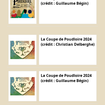
(crédit : Guillaume Bégin)
La Coupe de Poudloire 2024
(crédit : Christian Delberghe)
La Coupe de Poudloire 2024
(crédit : Guillaume Bégin)