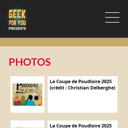
PHOTOS
La Coupe de Poudloire 2025
(crédit : Christian Delberghe)
La Coupe de Poudloire 2025