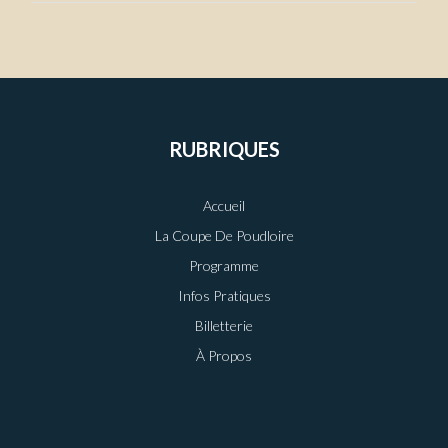
RUBRIQUES
Accueil
La Coupe De Poudloire
Programme
Infos Pratiques
Billetterie
À Propos