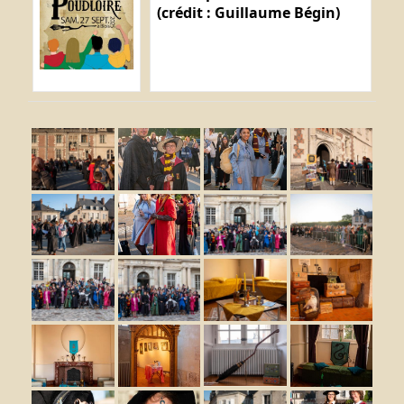
(crédit : Guillaume Bégin)